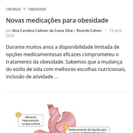
CIRURGIA
OBESIDADE
Novas medicações para obesidade
por
Ana Carolina Calmon da Costa Silva
e
Ricardo Cohen
18 abril
2024
Durante muitos anos a disponibilidade limitada de
opções medicamentosas eficazes comprometeu o
tratamento da obesidade. Sabemos que a mudança
do estilo de vida com melhores escolhas nutricionais,
inclusão de atividade …