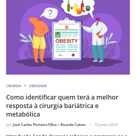
CIRURGIA
OBESIDADE
Como identificar quem terá a melhor
resposta à cirurgia bariátrica e
metabólica
por
José Carlos Pinheiro Filho
e
Ricardo Cohen
13 junho 2024