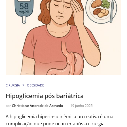
CIRURGIA
OBESIDADE
Hipoglicemia pós bariátrica
por
Christiane Andrade de Azevedo
19 junho 2025
A hipoglicemia hiperinsulinêmica ou reativa é uma
complicação que pode ocorrer após a cirurgia