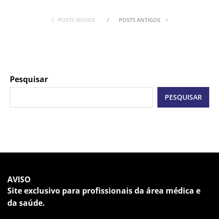
POSTS NOVOS
POSTS ANTIGOS
Pesquisar
PESQUISAR
AVISO
Site exclusivo para profissionais da área médica e
da saúde.