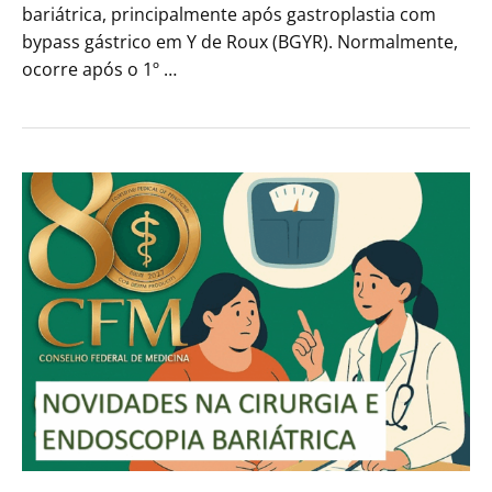
bariátrica, principalmente após gastroplastia com
bypass gástrico em Y de Roux (BGYR). Normalmente,
ocorre após o 1º …