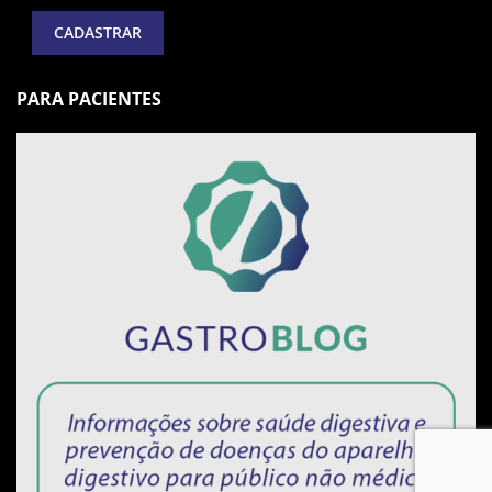
PARA PACIENTES