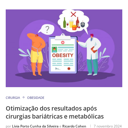
CIRURGIA
OBESIDADE
Otimização dos resultados após
cirurgias bariátricas e metabólicas
por
Lívia Porto Cunha da Silveira
e
Ricardo Cohen
7 novembro 2024