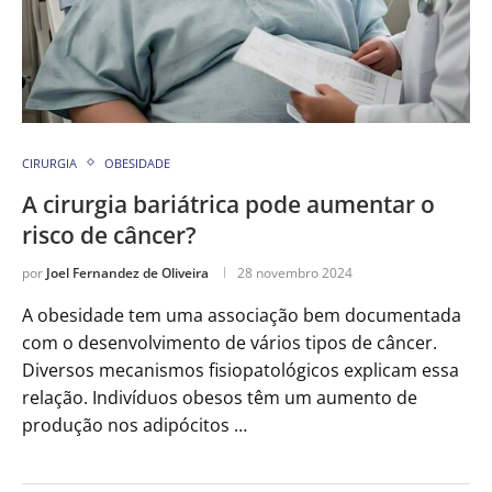
CIRURGIA
OBESIDADE
A cirurgia bariátrica pode aumentar o
risco de câncer?
por
Joel Fernandez de Oliveira
28 novembro 2024
A obesidade tem uma associação bem documentada
com o desenvolvimento de vários tipos de câncer.
Diversos mecanismos fisiopatológicos explicam essa
relação. Indivíduos obesos têm um aumento de
produção nos adipócitos …