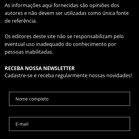
As informações aqui fornecidas são opiniões dos
autores e não devem ser utilizadas como única fonte
de referência.
Os editores deste site não se responsabilizam pelo
eventual uso inadequado do conhecimento por
pessoas inabilitadas.
RECEBA NOSSA NEWSLETTER
Cadastre-se e receba regularmente nossas novidades!