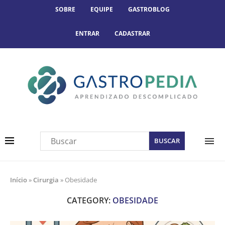
SOBRE
EQUIPE
GASTROBLOG
ENTRAR
CADASTRAR
Início
»
Cirurgia
»
Obesidade
CATEGORY:
OBESIDADE