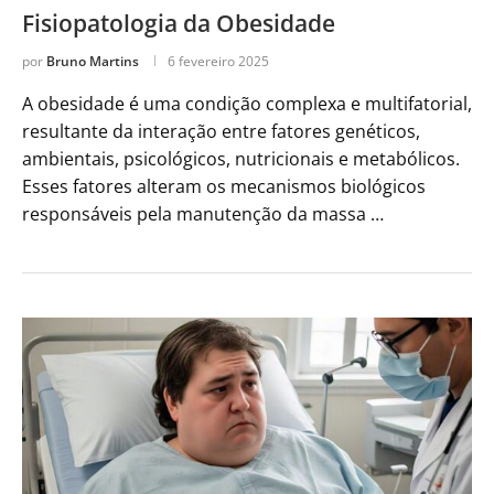
Fisiopatologia da Obesidade
por
Bruno Martins
6 fevereiro 2025
A obesidade é uma condição complexa e multifatorial,
resultante da interação entre fatores genéticos,
ambientais, psicológicos, nutricionais e metabólicos.
Esses fatores alteram os mecanismos biológicos
responsáveis pela manutenção da massa …