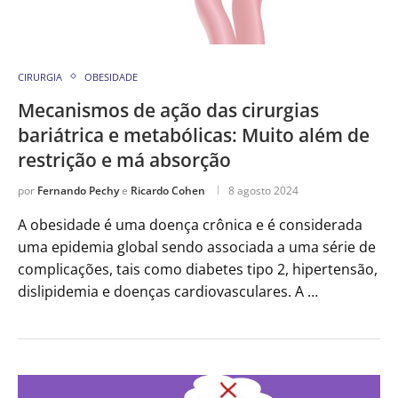
CIRURGIA
OBESIDADE
Mecanismos de ação das cirurgias
bariátrica e metabólicas: Muito além de
restrição e má absorção
por
Fernando Pechy
e
Ricardo Cohen
8 agosto 2024
A obesidade é uma doença crônica e é considerada
uma epidemia global sendo associada a uma série de
complicações, tais como diabetes tipo 2, hipertensão,
dislipidemia e doenças cardiovasculares. A …