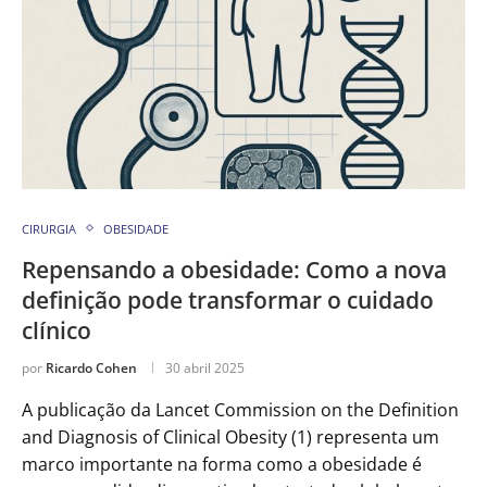
CIRURGIA
OBESIDADE
Repensando a obesidade: Como a nova
definição pode transformar o cuidado
clínico
por
Ricardo Cohen
30 abril 2025
A publicação da Lancet Commission on the Definition
and Diagnosis of Clinical Obesity (1) representa um
marco importante na forma como a obesidade é