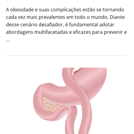
A obesidade e suas complicações estão se tornando
cada vez mais prevalentes em todo o mundo. Diante
desse cenário desafiador, é fundamental adotar
abordagens multifacetadas e eficazes para prevenir e
…