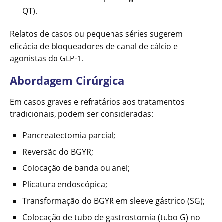
QT).
Relatos de casos ou pequenas séries sugerem
eficácia de bloqueadores de canal de cálcio e
agonistas do GLP-1.
Abordagem Cirúrgica
Em casos graves e refratários aos tratamentos
tradicionais, podem ser consideradas:
Pancreatectomia parcial;
Reversão do BGYR;
Colocação de banda ou anel;
Plicatura endoscópica;
Transformação do BGYR em sleeve gástrico (SG);
Colocação de tubo de gastrostomia (tubo G) no