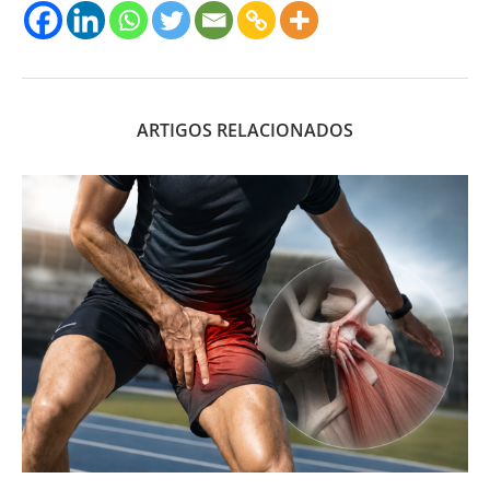
ARTIGOS RELACIONADOS