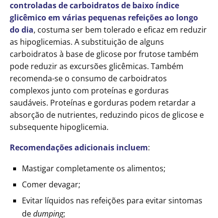
controladas de carboidratos de baixo índice
glicêmico em várias pequenas refeições ao longo
do dia
, costuma ser bem tolerado e eficaz em reduzir
as hipoglicemias. A substituição de alguns
carboidratos à base de glicose por frutose também
pode reduzir as excursões glicêmicas. Também
recomenda-se o consumo de carboidratos
complexos junto com proteínas e gorduras
saudáveis. Proteínas e gorduras podem retardar a
absorção de nutrientes, reduzindo picos de glicose e
subsequente hipoglicemia.
Recomendações adicionais incluem
:
Mastigar completamente os alimentos;
Comer devagar;
Evitar líquidos nas refeições para evitar sintomas
de
dumping
;