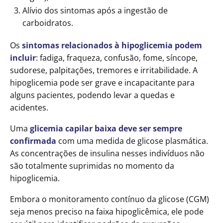
Alívio dos sintomas após a ingestão de
carboidratos.
Os
sintomas relacionados à hipoglicemia podem
incluir
: fadiga, fraqueza, confusão, fome, síncope,
sudorese, palpitações, tremores e irritabilidade. A
hipoglicemia pode ser grave e incapacitante para
alguns pacientes, podendo levar a quedas e
acidentes.
Uma
glicemia capilar baixa deve ser sempre
confirmada
com uma medida de glicose plasmática.
As concentrações de insulina nesses indivíduos não
são totalmente suprimidas no momento da
hipoglicemia.
Embora o monitoramento contínuo da glicose (CGM)
seja menos preciso na faixa hipoglicêmica, ele pode