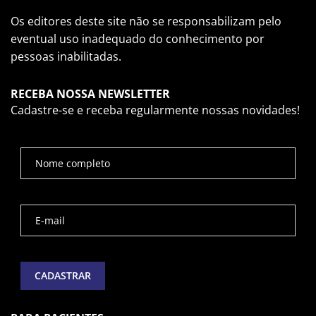
Os editores deste site não se responsabilizam pelo
eventual uso inadequado do conhecimento por
pessoas inabilitadas.
RECEBA NOSSA NEWSLETTER
Cadastre-se e receba regularmente nossas novidades!