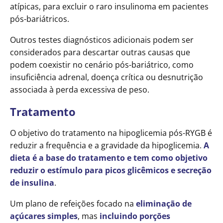
atípicas, para excluir o raro insulinoma em pacientes
pós-bariátricos.
Outros testes diagnósticos adicionais podem ser
considerados para descartar outras causas que
podem coexistir no cenário pós-bariátrico, como
insuficiência adrenal, doença crítica ou desnutrição
associada à perda excessiva de peso.
Tratamento
O objetivo do tratamento na hipoglicemia pós-RYGB é
reduzir a frequência e a gravidade da hipoglicemia.
A
dieta é a base do tratamento e tem como objetivo
reduzir o estímulo para picos glicêmicos e secreção
de insulina
.
Um plano de refeições focado na
eliminação de
açúcares simples
, mas
incluindo porções