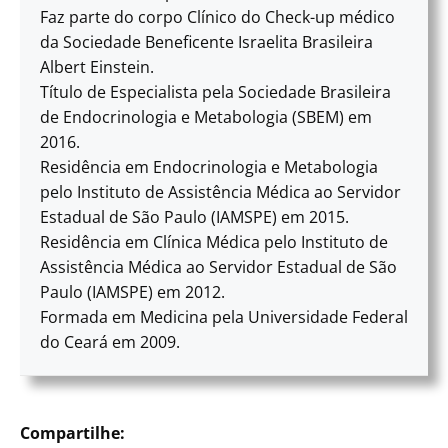
Faz parte do corpo Clínico do Check-up médico
da Sociedade Beneficente Israelita Brasileira
Albert Einstein.
Título de Especialista pela Sociedade Brasileira
de Endocrinologia e Metabologia (SBEM) em
2016.
⁠Residência em Endocrinologia e Metabologia
pelo Instituto de Assistência Médica ao Servidor
Estadual de São Paulo (IAMSPE) em 2015.
Residência em Clínica Médica pelo Instituto de
Assistência Médica ao Servidor Estadual de São
Paulo (IAMSPE) em 2012.
Formada em Medicina pela Universidade Federal
do Ceará em 2009.
Compartilhe: