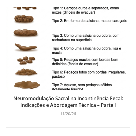
Neuromodulação Sacral na Incontinência Fecal:
Indicações e Abordagem Técnica – Parte I
11/20/26