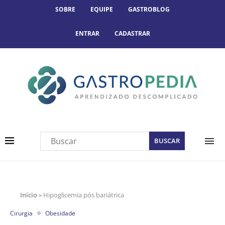
SOBRE
EQUIPE
GASTROBLOG
ENTRAR
CADASTRAR
Início
»
Hipoglicemia pós bariátrica
Cirurgia
Obesidade