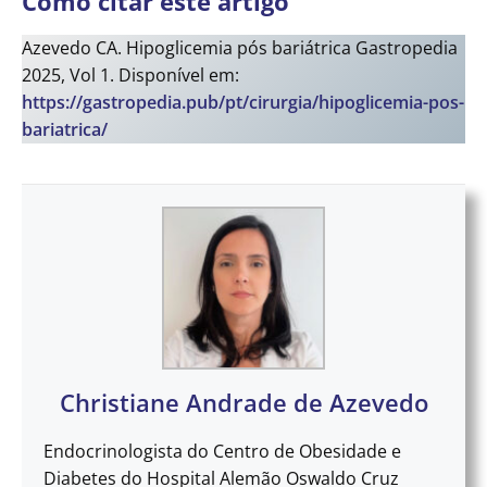
Como citar este artigo
Azevedo CA. Hipoglicemia pós bariátrica Gastropedia
2025, Vol 1. Disponível em:
https://gastropedia.pub/pt/cirurgia/hipoglicemia-pos-
bariatrica/
Christiane Andrade de Azevedo
Endocrinologista do Centro de Obesidade e
Diabetes do Hospital Alemão Oswaldo Cruz