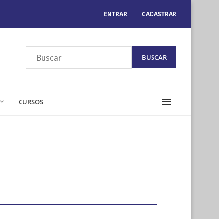
ENTRAR
CADASTRAR
CURSOS