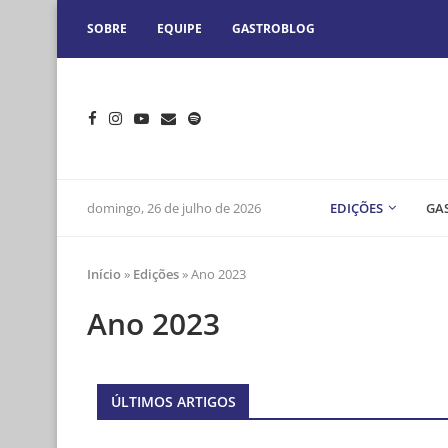
SOBRE
EQUIPE
GASTROBLOG
domingo, 26 de julho de 2026
EDIÇÕES
GA
Início
»
Edições
»
Ano 2023
Ano 2023
ÚLTIMOS ARTIGOS