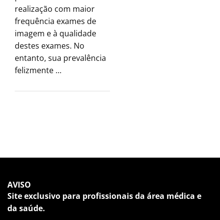
realização com maior
frequência exames de
imagem e à qualidade
destes exames. No
entanto, sua prevalência
felizmente …
AVISO
Site exclusivo para profissionais da área médica e
da saúde.