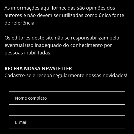
As informações aqui fornecidas são opiniões dos
autores e não devem ser utilizadas como única fonte
de referência.
Os editores deste site não se responsabilizam pelo
eventual uso inadequado do conhecimento por
pessoas inabilitadas.
RECEBA NOSSA NEWSLETTER
Cadastre-se e receba regularmente nossas novidades!