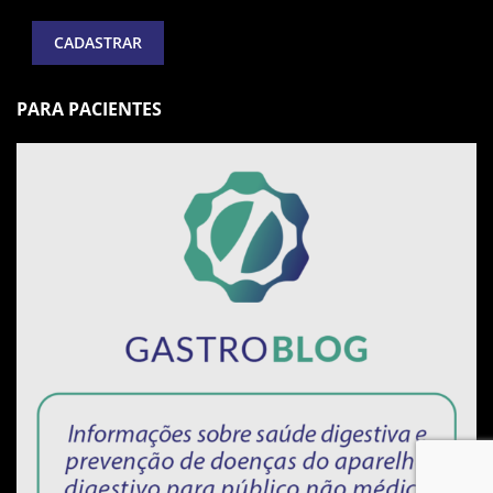
PARA PACIENTES