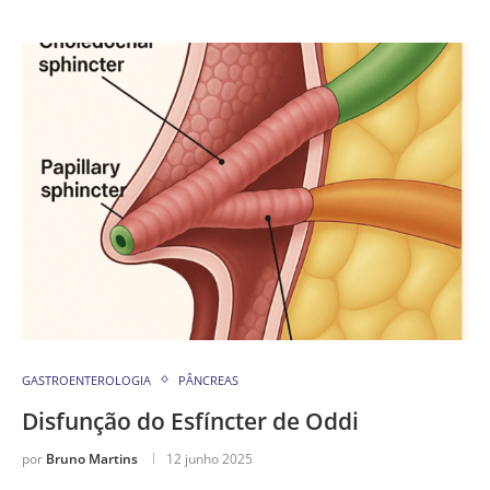
GASTROENTEROLOGIA
PÂNCREAS
Disfunção do Esfíncter de Oddi
por
Bruno Martins
12 junho 2025