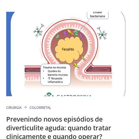
CIRURGIA
COLORRETAL
Prevenindo novos episódios de
diverticulite aguda: quando tratar
clinicamente e quando operar?