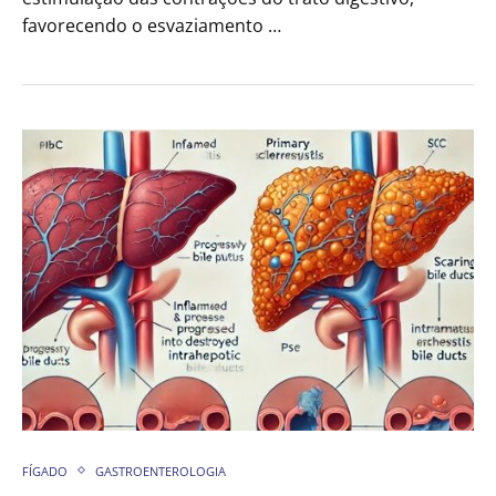
favorecendo o esvaziamento …
FÍGADO
GASTROENTEROLOGIA