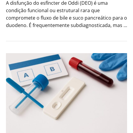
A disfunção do esfíncter de Oddi (DEO) é uma
condição funcional ou estrutural rara que
compromete o fluxo de bile e suco pancreático para o
duodeno. É frequentemente subdiagnosticada, mas …