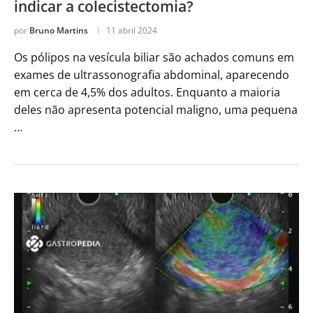
indicar a colecistectomia?
por
Bruno Martins
11 abril 2024
Os pólipos na vesícula biliar são achados comuns em
exames de ultrassonografia abdominal, aparecendo
em cerca de 4,5% dos adultos. Enquanto a maioria
deles não apresenta potencial maligno, uma pequena
…