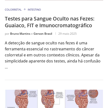
COLORRETAL
INTESTINO
Testes para Sangue Oculto nas Fezes:
Guaiaco, FIT e Imunocromatográfico
por
Bruno Martins
e
Gerson Brasil
29 maio 2025
A detecção de sangue oculto nas fezes é uma
ferramenta essencial no rastreamento do câncer
colorretal e em outros contextos clínicos. Apesar da
simplicidade aparente dos testes, ainda há confusão
…