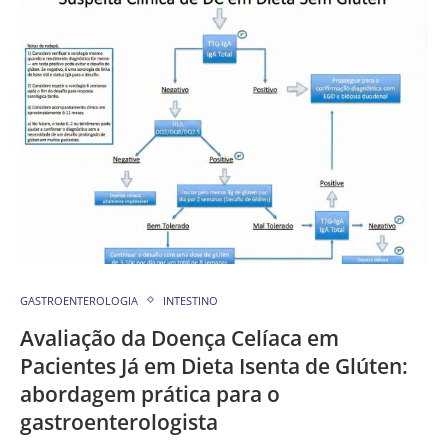
GASTROENTEROLOGIA
INTESTINO
Avaliação da Doença Celíaca em
Pacientes Já em Dieta Isenta de Glúten:
abordagem prática para o
gastroenterologista