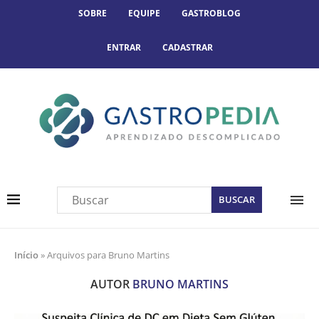
SOBRE
EQUIPE
GASTROBLOG
ENTRAR
CADASTRAR
Início
»
Arquivos para Bruno Martins
AUTOR
BRUNO MARTINS