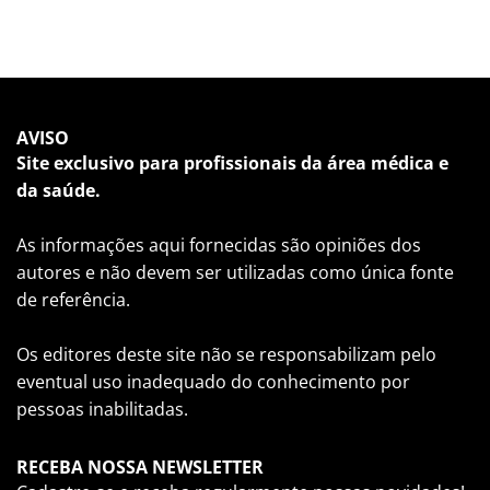
AVISO
Site exclusivo para profissionais da área médica e
da saúde.
As informações aqui fornecidas são opiniões dos
autores e não devem ser utilizadas como única fonte
de referência.
Os editores deste site não se responsabilizam pelo
eventual uso inadequado do conhecimento por
pessoas inabilitadas.
RECEBA NOSSA NEWSLETTER