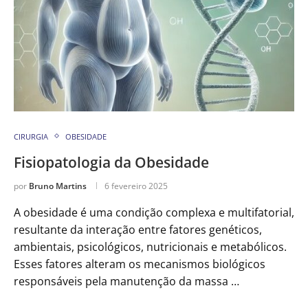
CIRURGIA
OBESIDADE
Fisiopatologia da Obesidade
por
Bruno Martins
6 fevereiro 2025
A obesidade é uma condição complexa e multifatorial,
resultante da interação entre fatores genéticos,
ambientais, psicológicos, nutricionais e metabólicos.
Esses fatores alteram os mecanismos biológicos
responsáveis pela manutenção da massa …