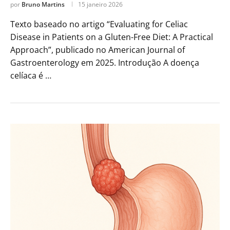
por
Bruno Martins
15 janeiro 2026
Texto baseado no artigo “Evaluating for Celiac
Disease in Patients on a Gluten-Free Diet: A Practical
Approach”, publicado no American Journal of
Gastroenterology em 2025. Introdução A doença
celíaca é …