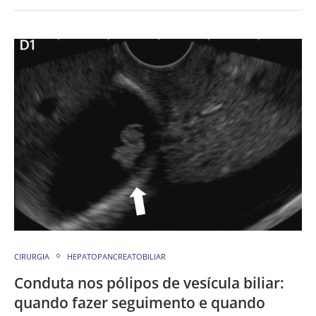
CIRURGIA
HEPATOPANCREATOBILIAR
Conduta nos pólipos de vesícula biliar:
quando fazer seguimento e quando