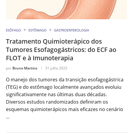
ESÔFAGO
ESTÔMAGO
GASTROENTEROLOGIA
Tratamento Quimioterápico dos
Tumores Esofagogástricos: do ECF ao
FLOT e à Imunoterapia
por
Bruno Martins
31 julho 2025
O manejo dos tumores da transição esofagogástrica
(TEG) e do estômago localmente avançados evoluiu
significativamente nas últimas duas décadas.
Diversos estudos randomizados definiram os
esquemas quimioterápicos mais eficazes no cenário
…