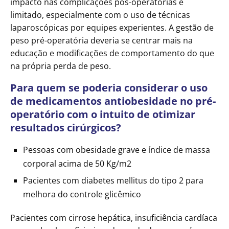
impacto nas complicações pós-operatórias é
limitado, especialmente com o uso de técnicas
laparoscópicas por equipes experientes. A gestão de
peso pré-operatória deveria se centrar mais na
educação e modificações de comportamento do que
na própria perda de peso.
Para quem se poderia considerar o uso
de medicamentos antiobesidade no pré-
operatório com o intuito de otimizar
resultados cirúrgicos?
Pessoas com obesidade grave e índice de massa
corporal acima de 50 Kg/m2
Pacientes com diabetes mellitus do tipo 2 para
melhora do controle glicêmico
Pacientes com cirrose hepática, insuficiência cardíaca