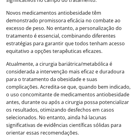
Novos medicamentos antiobesidade têm
demonstrado promissora eficácia no combate ao
excesso de peso. No entanto, a personalização do
tratamento é essencial, combinando diferentes
estratégias para garantir que todos tenham acesso
equitativo a opções terapêuticas eficazes.
Atualmente, a cirurgia bariátrica/metabólica é
considerada a intervenção mais eficaz e duradoura
para o tratamento da obesidade e suas
complicações. Acredita-se que, quando bem indicado,
o uso concomitante de medicamentos antiobesidade
antes, durante ou após a cirurgia possa potencializar
os resultados, otimizando desfechos em casos
selecionados. No entanto, ainda há lacunas
significativas de evidências científicas sólidas para
orientar essas recomendações.