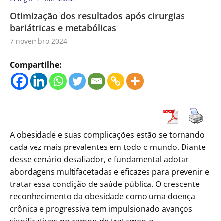
Otimização dos resultados após cirurgias
bariátricas e metabólicas
7 novembro 2024
Compartilhe:
A obesidade e suas complicações estão se tornando
cada vez mais prevalentes em todo o mundo. Diante
desse cenário desafiador, é fundamental adotar
abordagens multifacetadas e eficazes para prevenir e
tratar essa condição de saúde pública. O crescente
reconhecimento da obesidade como uma doença
crônica e progressiva tem impulsionado avanços
significativos no campo do tratamento.