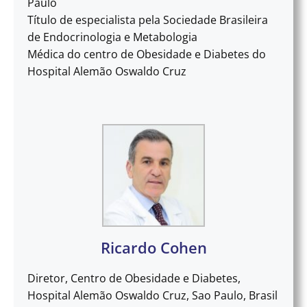
Paulo
Título de especialista pela Sociedade Brasileira
de Endocrinologia e Metabologia
Médica do centro de Obesidade e Diabetes do
Hospital Alemão Oswaldo Cruz
Ricardo Cohen
Diretor, Centro de Obesidade e Diabetes,
Hospital Alemão Oswaldo Cruz, Sao Paulo, Brasil