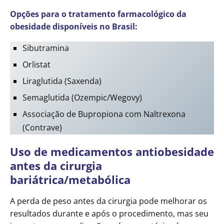
Opções para o tratamento farmacológico da
obesidade disponíveis no Brasil:
Sibutramina
Orlistat
Liraglutida (Saxenda)
Semaglutida (Ozempic/Wegovy)
Associação de Bupropiona com Naltrexona
(Contrave)
Uso de medicamentos antiobesidade
antes da cirurgia
bariátrica/metabólica
A perda de peso antes da cirurgia pode melhorar os
resultados durante e após o procedimento, mas seu