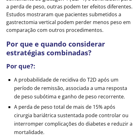
a perda de peso, outras podem ter efeitos diferentes.
Estudos mostraram que pacientes submetidos a
gastrectomia vertical podem perder menos peso em
comparação com outros procedimentos.
Por que e quando considerar
estratégias combinadas?
Por que?:
A probabilidade de recidiva do T2D após um
período de remissão, associada a uma resposta
de peso subótima e ganho de peso recorrente.
A perda de peso total de mais de 15% após
cirurgia bariátrica sustentada pode controlar ou
interromper complicações do diabetes e reduzir a
mortalidade.