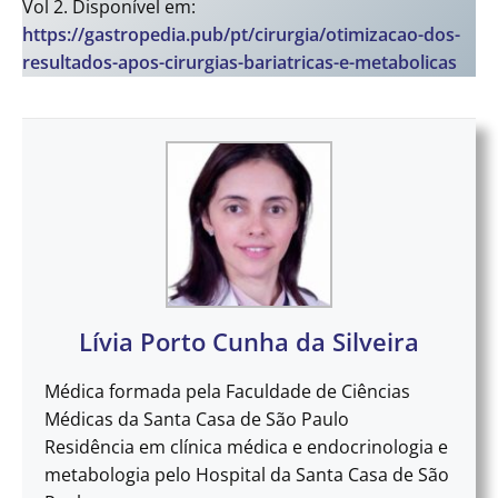
Vol 2. Disponível em:
https://gastropedia.pub/pt/cirurgia/otimizacao-dos-
resultados-apos-cirurgias-bariatricas-e-metabolicas
Lívia Porto Cunha da Silveira
Médica formada pela Faculdade de Ciências
Médicas da Santa Casa de São Paulo
Residência em clínica médica e endocrinologia e
metabologia pelo Hospital da Santa Casa de São