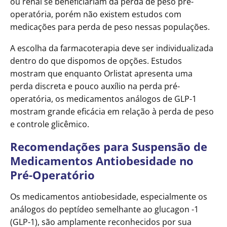
ou renal se beneficiariam da perda de peso pré-
operatória, porém não existem estudos com
medicações para perda de peso nessas populações.
A escolha da farmacoterapia deve ser individualizada
dentro do que dispomos de opções. Estudos
mostram que enquanto Orlistat apresenta uma
perda discreta e pouco auxílio na perda pré-
operatória, os medicamentos análogos de GLP-1
mostram grande eficácia em relação à perda de peso
e controle glicêmico.
Recomendações para Suspensão de
Medicamentos Antiobesidade no
Pré-Operatório
Os medicamentos antiobesidade, especialmente os
análogos do peptídeo semelhante ao glucagon -1
(GLP-1), são amplamente reconhecidos por sua