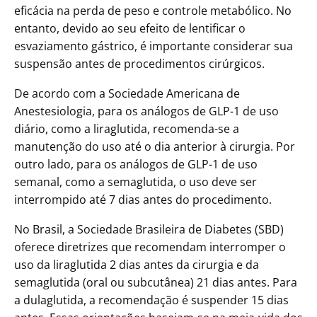
eficácia na perda de peso e controle metabólico. No
entanto, devido ao seu efeito de lentificar o
esvaziamento gástrico, é importante considerar sua
suspensão antes de procedimentos cirúrgicos.
De acordo com a Sociedade Americana de
Anestesiologia, para os análogos de GLP-1 de uso
diário, como a liraglutida, recomenda-se a
manutenção do uso até o dia anterior à cirurgia. Por
outro lado, para os análogos de GLP-1 de uso
semanal, como a semaglutida, o uso deve ser
interrompido até 7 dias antes do procedimento.
No Brasil, a Sociedade Brasileira de Diabetes (SBD)
oferece diretrizes que recomendam interromper o
uso da liraglutida 2 dias antes da cirurgia e da
semaglutida (oral ou subcutânea) 21 dias antes. Para
a dulaglutida, a recomendação é suspender 15 dias