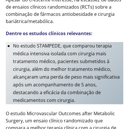
de ensaios clínicos randomizados (RCTs) sobre a
combinação de fármacos antiobesidade e cirurgia
bariátrica/metabólica.
Dentre os estudos clínicos relevantes:
No estudo STAMPEDE, que comparou terapia
médica intensiva isolada com cirurgia mais
tratamento médico, pacientes submetidos à
cirurgia, além do melhor tratamento médico,
alcançaram uma perda de peso mais significativa
após um acompanhamento de 5 anos,
destacando a eficácia da combinação de
medicamentos com cirurgia.
O estudo Microvascular Outcomes after Metabolic
Surgery, um ensaio clínico randomizado que
compara a melhor terapia clínica com a cirurgia de