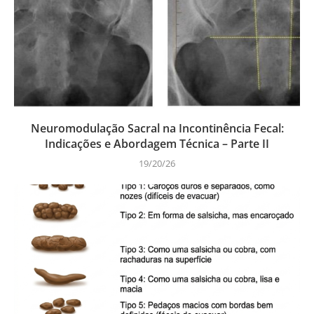
Neuromodulação Sacral na Incontinência Fecal:
Indicações e Abordagem Técnica – Parte II
19/20/26