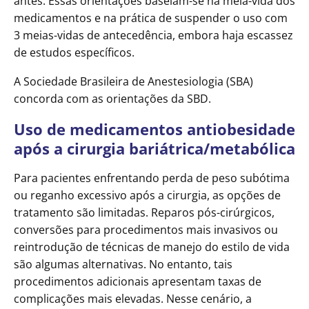
antes. Essas orientações baseiam-se na meia-vida dos
medicamentos e na prática de suspender o uso com
3 meias-vidas de antecedência, embora haja escassez
de estudos específicos.
A Sociedade Brasileira de Anestesiologia (SBA)
concorda com as orientações da SBD.
Uso de medicamentos antiobesidade
após a cirurgia bariátrica/metabólica
Para pacientes enfrentando perda de peso subótima
ou reganho excessivo após a cirurgia, as opções de
tratamento são limitadas. Reparos pós-cirúrgicos,
conversões para procedimentos mais invasivos ou
reintrodução de técnicas de manejo do estilo de vida
são algumas alternativas. No entanto, tais
procedimentos adicionais apresentam taxas de
complicações mais elevadas. Nesse cenário, a