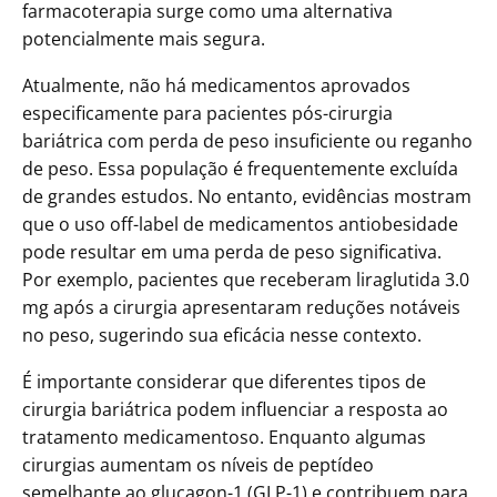
farmacoterapia surge como uma alternativa
potencialmente mais segura.
Atualmente, não há medicamentos aprovados
especificamente para pacientes pós-cirurgia
bariátrica com perda de peso insuficiente ou reganho
de peso. Essa população é frequentemente excluída
de grandes estudos. No entanto, evidências mostram
que o uso off-label de medicamentos antiobesidade
pode resultar em uma perda de peso significativa.
Por exemplo, pacientes que receberam liraglutida 3.0
mg após a cirurgia apresentaram reduções notáveis
no peso, sugerindo sua eficácia nesse contexto.
É importante considerar que diferentes tipos de
cirurgia bariátrica podem influenciar a resposta ao
tratamento medicamentoso. Enquanto algumas
cirurgias aumentam os níveis de peptídeo
semelhante ao glucagon-1 (GLP-1) e contribuem para