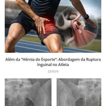
Além da “Hérnia do Esporte”: Abordagem da Ruptura
Inguinal no Atleta
22/02/6