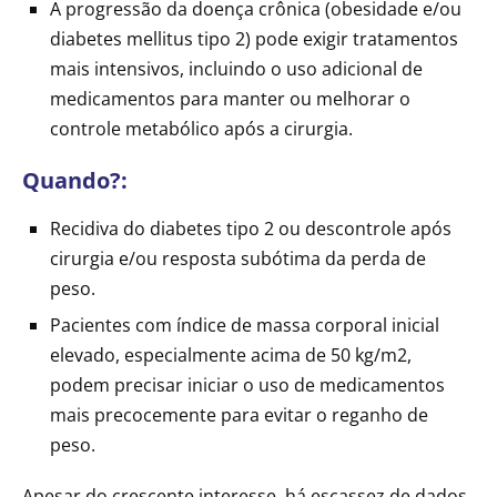
A progressão da doença crônica (obesidade e/ou
diabetes mellitus tipo 2) pode exigir tratamentos
mais intensivos, incluindo o uso adicional de
medicamentos para manter ou melhorar o
controle metabólico após a cirurgia.
Quando?:
Recidiva do diabetes tipo 2 ou descontrole após
cirurgia e/ou resposta subótima da perda de
peso.
Pacientes com índice de massa corporal inicial
elevado, especialmente acima de 50 kg/m2,
podem precisar iniciar o uso de medicamentos
mais precocemente para evitar o reganho de
peso.
Apesar do crescente interesse, há escassez de dados