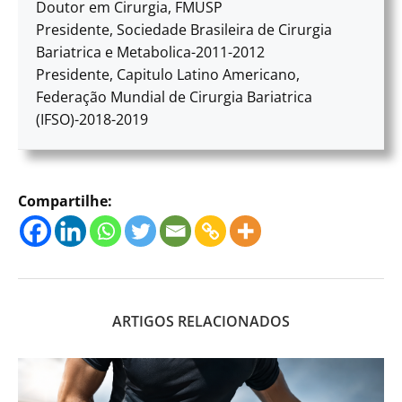
Doutor em Cirurgia, FMUSP
Presidente, Sociedade Brasileira de Cirurgia
Bariatrica e Metabolica-2011-2012
Presidente, Capitulo Latino Americano,
Federação Mundial de Cirurgia Bariatrica
(IFSO)-2018-2019
Compartilhe:
ARTIGOS RELACIONADOS