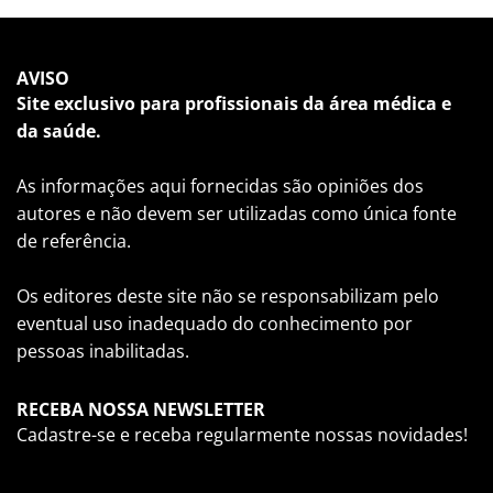
AVISO
Site exclusivo para profissionais da área médica e
da saúde.
As informações aqui fornecidas são opiniões dos
autores e não devem ser utilizadas como única fonte
de referência.
Os editores deste site não se responsabilizam pelo
eventual uso inadequado do conhecimento por
pessoas inabilitadas.
RECEBA NOSSA NEWSLETTER
Cadastre-se e receba regularmente nossas novidades!