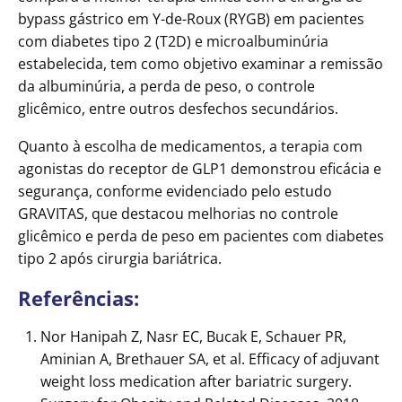
bypass gástrico em Y-de-Roux (RYGB) em pacientes
com diabetes tipo 2 (T2D) e microalbuminúria
estabelecida, tem como objetivo examinar a remissão
da albuminúria, a perda de peso, o controle
glicêmico, entre outros desfechos secundários.
Quanto à escolha de medicamentos, a terapia com
agonistas do receptor de GLP1 demonstrou eficácia e
segurança, conforme evidenciado pelo estudo
GRAVITAS, que destacou melhorias no controle
glicêmico e perda de peso em pacientes com diabetes
tipo 2 após cirurgia bariátrica.
Referências:
Nor Hanipah Z, Nasr EC, Bucak E, Schauer PR,
Aminian A, Brethauer SA, et al. Efficacy of adjuvant
weight loss medication after bariatric surgery.