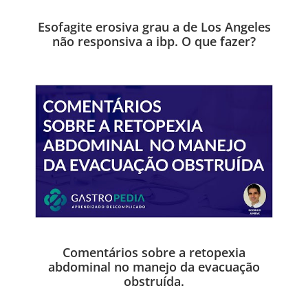
Esofagite erosiva grau a de Los Angeles
não responsiva a ibp. O que fazer?
Comentários sobre a retopexia
abdominal no manejo da evacuação
obstruída.