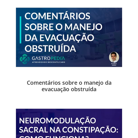
Comentários sobre o manejo da
evacuação obstruída