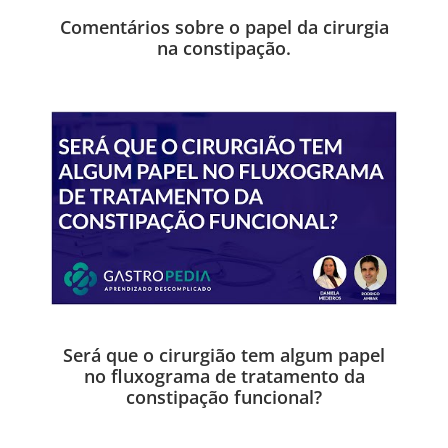
Comentários sobre o papel da cirurgia
na constipação.
Será que o cirurgião tem algum papel
no fluxograma de tratamento da
constipação funcional?