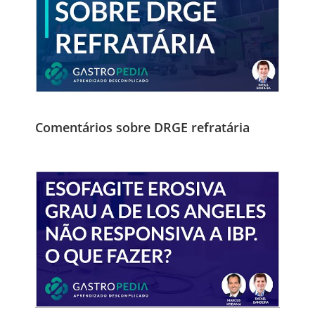
Comentários sobre DRGE refratária