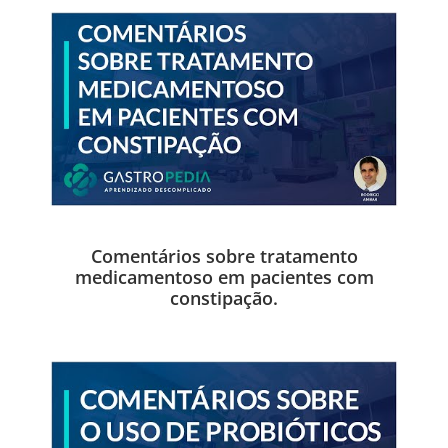
Comentários sobre tratamento
medicamentoso em pacientes com
constipação.