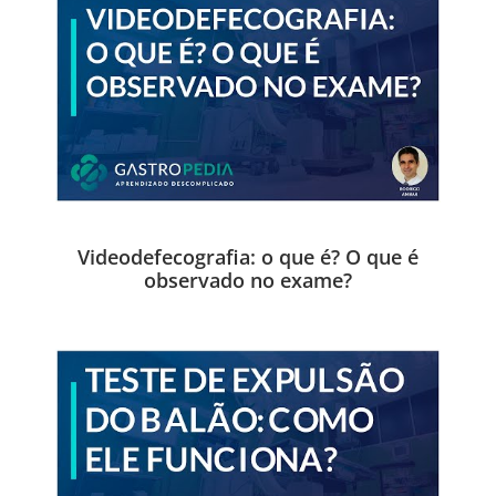
Videodefecografia: o que é? O que é
observado no exame?