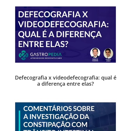
Defecografia x videodefecografia: qual é
a diferença entre elas?