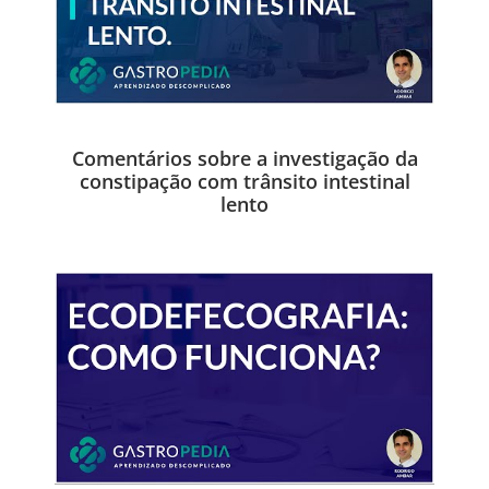
Comentários sobre a investigação da
constipação com trânsito intestinal
lento