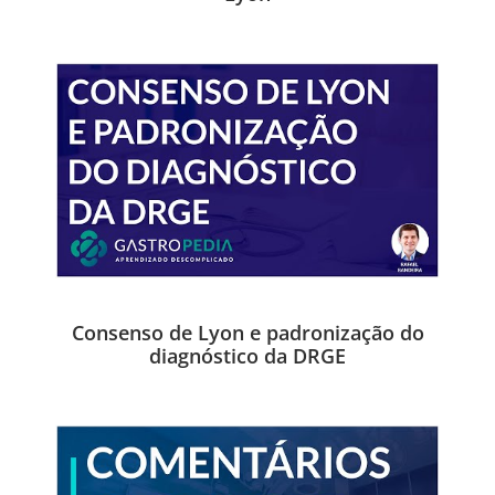
Consenso de Lyon e padronização do
diagnóstico da DRGE