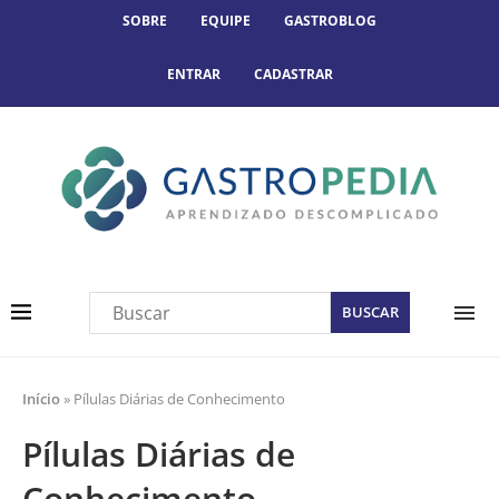
SOBRE
EQUIPE
GASTROBLOG
ENTRAR
CADASTRAR
Início
»
Pílulas Diárias de Conhecimento
Pílulas Diárias de
Conhecimento