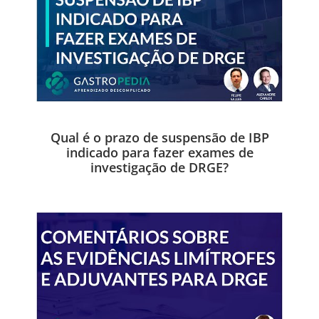
Qual é o prazo de suspensão de IBP
indicado para fazer exames de
investigação de DRGE?