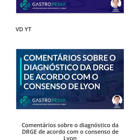
VD YT
Comentários sobre o diagnóstico da
DRGE de acordo com o consenso de
Lyon