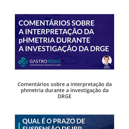
Comentários sobre a interpretação da
phmetria durante a investigação da
DRGE