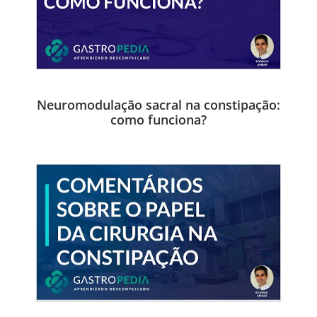
Neuromodulação sacral na constipação:
como funciona?