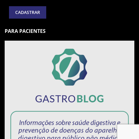
PARA PACIENTES