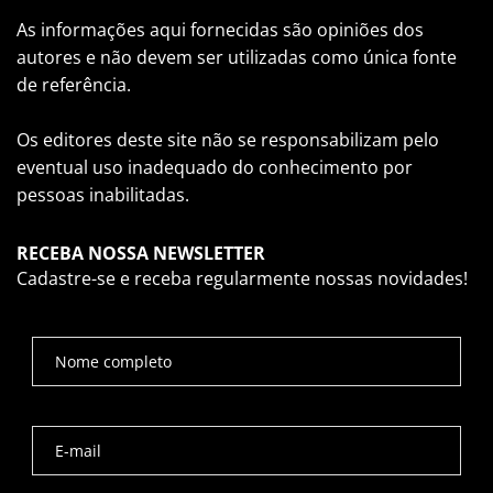
As informações aqui fornecidas são opiniões dos
autores e não devem ser utilizadas como única fonte
de referência.
Os editores deste site não se responsabilizam pelo
eventual uso inadequado do conhecimento por
pessoas inabilitadas.
RECEBA NOSSA NEWSLETTER
Cadastre-se e receba regularmente nossas novidades!