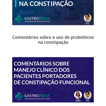
Comentários sobre o uso de probióticos
na constipação