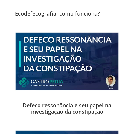
Ecodefecografia: como funciona?
Defeco ressonância e seu papel na
investigação da constipação