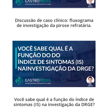
Discussão de caso clínico: fluxograma
de investigação da pirose refratária.
Você sabe qual é a função do índice de
sintomas (IS) na investigação da DRGE?