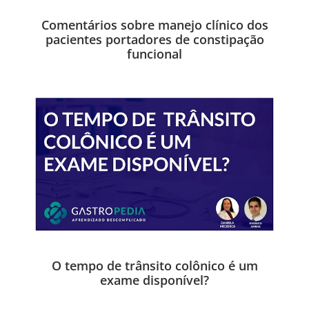
Comentários sobre manejo clínico dos
pacientes portadores de constipação
funcional
O tempo de trânsito colônico é um
exame disponível?