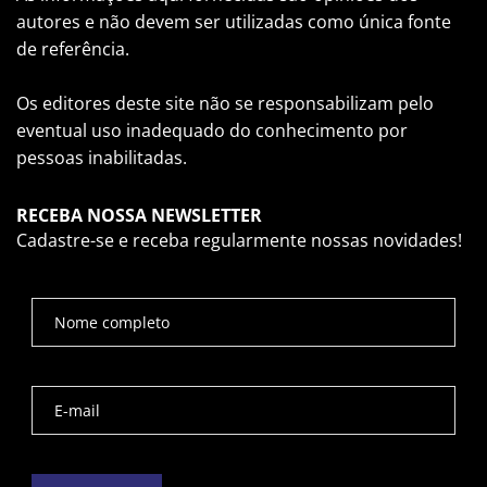
autores e não devem ser utilizadas como única fonte
de referência.
Os editores deste site não se responsabilizam pelo
eventual uso inadequado do conhecimento por
pessoas inabilitadas.
RECEBA NOSSA NEWSLETTER
Cadastre-se e receba regularmente nossas novidades!