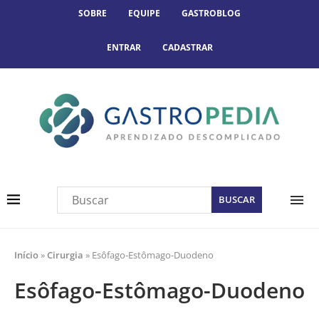
SOBRE
EQUIPE
GASTROBLOG
ENTRAR
CADASTRAR
Início
»
Cirurgia
»
Esôfago-Estômago-Duodeno
Esôfago-Estômago-Duodeno