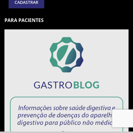
PARA PACIENTES