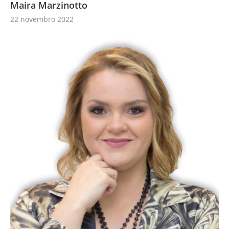
Maira Marzinotto
22 novembro 2022