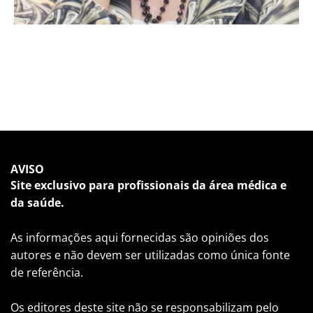
AVISO
Site exclusivo para profissionais da área médica e
da saúde.
As informações aqui fornecidas são opiniões dos
autores e não devem ser utilizadas como única fonte
de referência.
Os editores deste site não se responsabilizam pelo