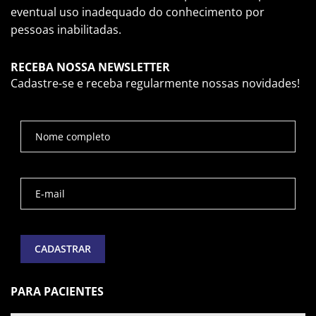
eventual uso inadequado do conhecimento por
pessoas inabilitadas.
RECEBA NOSSA NEWSLETTER
Cadastre-se e receba regularmente nossas novidades!
PARA PACIENTES