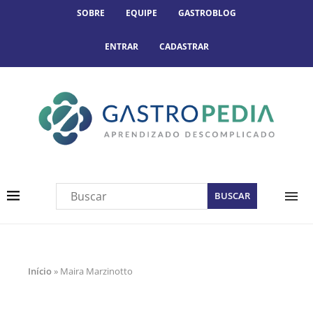
SOBRE
EQUIPE
GASTROBLOG
ENTRAR
CADASTRAR
Início
»
Maira Marzinotto