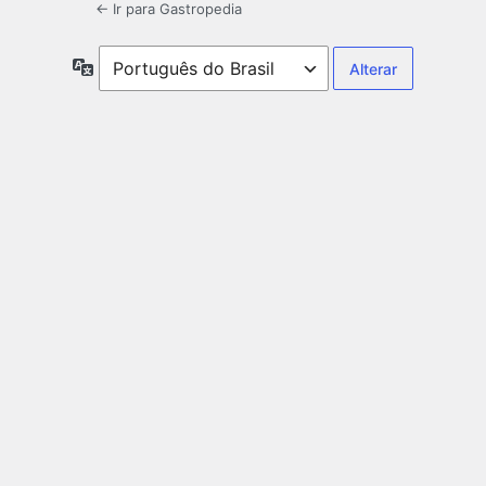
← Ir para Gastropedia
Idioma