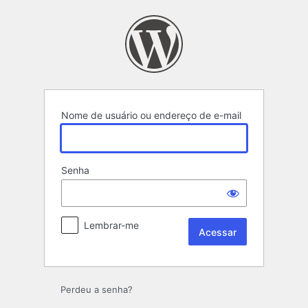
Acessar
Nome de usuário ou endereço de e-mail
Senha
Lembrar-me
Perdeu a senha?